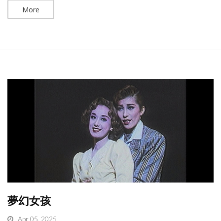
More
夢幻女孩
Apr 05, 2025