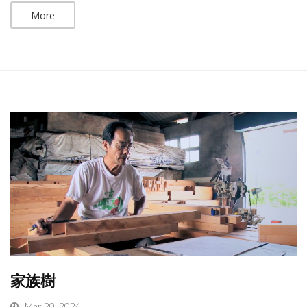
More
家族樹
Mar 20, 2024