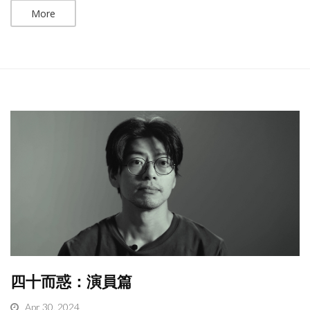
More
四十而惑：演員篇
Apr 30, 2024