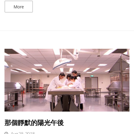
More
那個靜默的陽光午後
Aug 29, 2018