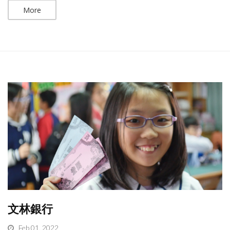
More
文林銀行
Feb 01, 2022