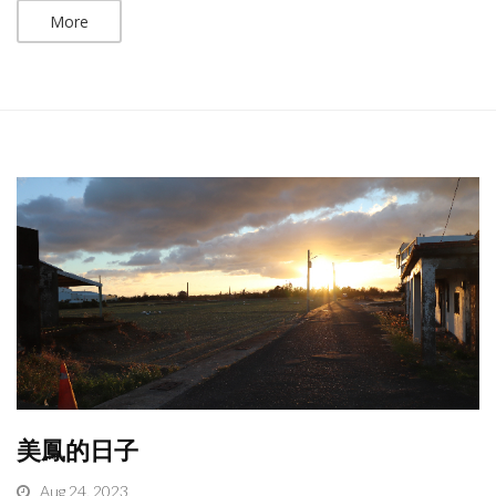
More
美鳳的日子
Aug 24, 2023