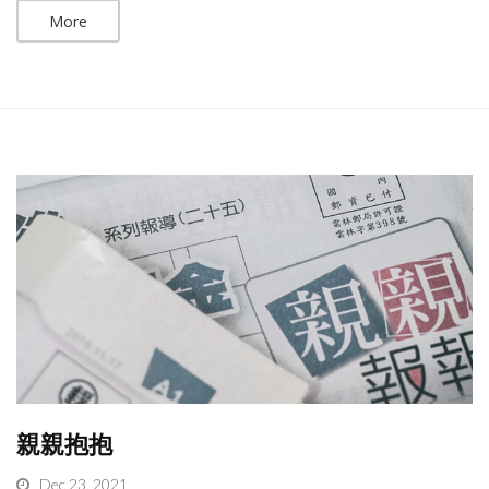
More
親親抱抱
Dec 23, 2021