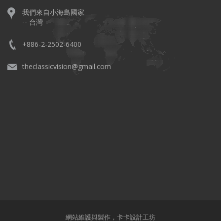
我們來自小海島國家
-- 台灣
+886-2-2502-6400
theclassicvision@gmail.com
網站維護與製作，
卡卡設計工坊