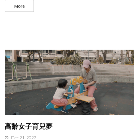
More
高齡女子育兒夢
Dec 21, 2022