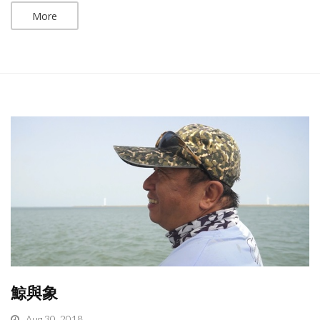
More
鯨與象
Aug 30, 2018