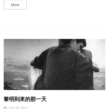
More
黎明到來的那一天
Oct 20, 2022