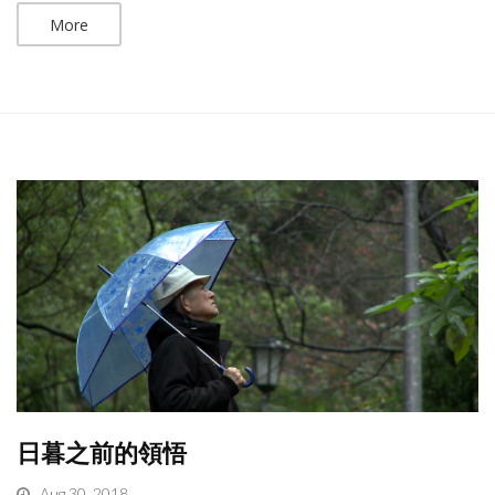
More
日暮之前的領悟
Aug 30, 2018