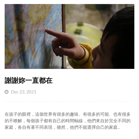
謝謝妳一直都在
Dec 23, 2021
在孩子的眼裡，這個世界有很多的趣味、有很多的可能、也有很多
的不瞭解，每個孩子都有自己的時間軸線，他們來自於完全不同的
家庭，各自有著不同表現，雖然，他們不能選擇自己的家庭...