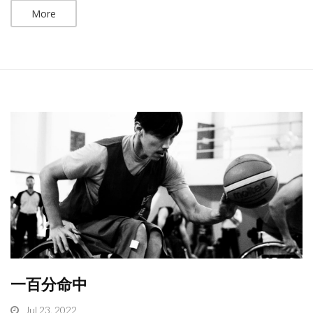
More
一百分命中
Jul 23, 2022