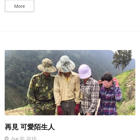
More
再見 可愛陌生人
Aug 30, 2018