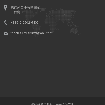
我們來自小海島國家
-- 台灣
+886-2-2502-6400
theclassicvision@gmail.com
網站維護與製作，
卡卡設計工坊