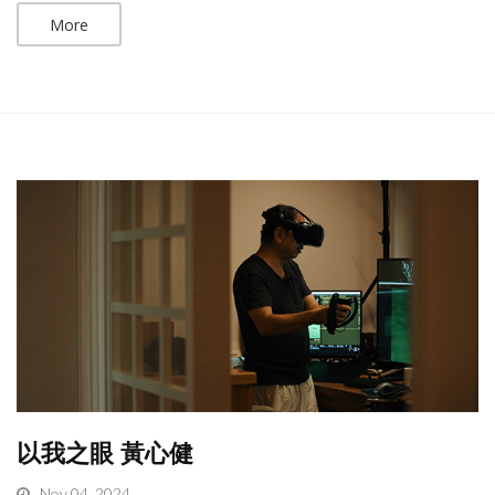
More
以我之眼 黃心健
Nov 04, 2024