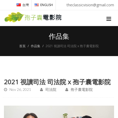
theclassicvision@gmail.com
台灣
ENGLISH
作品集
首頁
作品集
2021 視讀司法 司法院 x 孢子囊電影院
2021 視讀司法 司法院 x 孢子囊電影院
Nov 26, 2021
司法院
孢子囊電影院