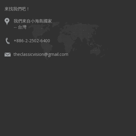
來找我們吧！
我們來自小海島國家
-- 台灣
+886-2-2502-6400
theclassicvision@gmail.com